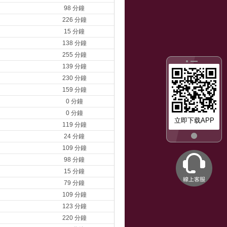
98 分鐘
226 分鐘
15 分鐘
138 分鐘
255 分鐘
139 分鐘
230 分鐘
159 分鐘
0 分鐘
0 分鐘
立即下载APP
119 分鐘
24 分鐘
109 分鐘
98 分鐘
15 分鐘
79 分鐘
109 分鐘
123 分鐘
220 分鐘