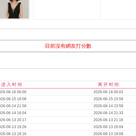
目前沒有網友打分數
进 入 时 间
离 开 时 间
026-06-16 00:00
2026-06-16 00:02
026-06-15 18:08
2026-06-15 23:59
026-06-14 21:58
2026-06-14 23:59
026-06-14 16:04
2026-06-14 21:33
026-06-13 20:17
2026-06-13 21:16
026-06-13 19:26
2026-06-13 20:04
026-06-13 18:16
2026-06-13 19:08