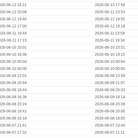
026-06-13 16:21
2026-06-13 17:59
026-06-12 20:08
2026-06-12 23:53
026-06-12 19:40
2026-06-12 19:55
026-06-12 17:00
2026-06-12 19:18
026-06-11 19:44
2026-06-11 23:59
026-06-11 17:15
2026-06-11 19:34
026-06-10 20:01
2026-06-10 23:51
026-06-10 16:36
2026-06-10 19:15
026-06-10 00:04
2026-06-10 00:04
026-06-10 00:00
2026-06-10 00:00
026-06-09 22:01
2026-06-09 23:59
026-06-09 20:44
2026-06-09 21:07
026-06-09 18:44
2026-06-09 20:33
026-06-09 16:36
2026-06-09 18:14
026-06-08 20:24
2026-06-08 20:39
026-06-08 18:41
2026-06-08 20:00
026-06-08 16:16
2026-06-08 18:05
026-06-07 21:41
2026-06-07 23:44
026-06-07 17:32
2026-06-07 21:11