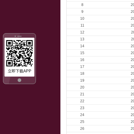
8
2
9
2
10
2
11
2
12
2
13
2
14
2
15
2
16
2
17
2
立即下载APP
18
2
19
2
20
2
21
2
22
2
23
2
24
2
25
2
26
2