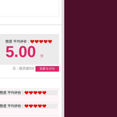
態度 平均评价 :
5.00
分
注 : 最高值5分
我要去评价
態度 平均评价 :
態度 平均评价 :