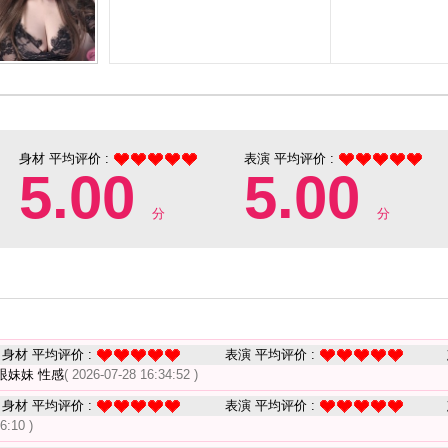
身材 平均评价 :
表演 平均评价 :
5.00
5.00
分
分
身材 平均评价 :
表演 平均评价 :
眼妹妹 性感
( 2026-07-28 16:34:52 )
身材 平均评价 :
表演 平均评价 :
6:10 )