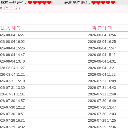
身材 平均评价 :
表演 平均评价 :
8 17:33:52 )
进 入 时 间
离 开 时 间
026-08-04 16:27
2026-08-04 16:56
026-08-04 16:02
2026-08-04 16:25
026-08-04 15:26
2026-08-04 15:47
026-08-04 14:47
2026-08-04 15:11
026-08-04 13:40
2026-08-04 14:31
026-08-04 11:27
2026-08-04 13:21
026-08-04 11:21
2026-08-04 11:22
026-07-31 15:19
2026-07-31 16:09
026-07-31 13:30
2026-07-31 14:43
026-07-31 11:31
2026-07-31 12:48
026-07-30 14:57
2026-07-30 16:49
026-07-30 12:12
2026-07-30 13:47
026-07-30 10:51
2026-07-30 12:03
026-07-29 16:31
2026-07-29 17:25
026-07-29 14:32
2026-07-29 15:36