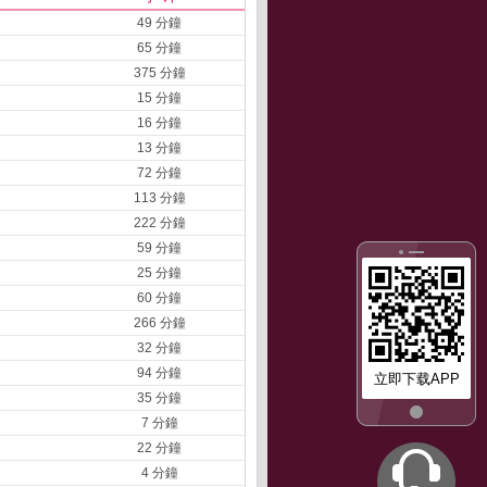
49 分鐘
65 分鐘
375 分鐘
15 分鐘
16 分鐘
13 分鐘
72 分鐘
113 分鐘
222 分鐘
59 分鐘
25 分鐘
60 分鐘
266 分鐘
32 分鐘
94 分鐘
立即下载APP
35 分鐘
7 分鐘
22 分鐘
4 分鐘