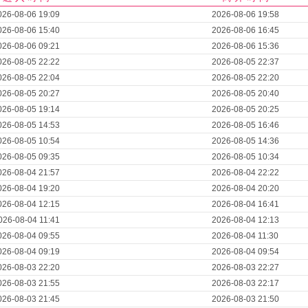
026-08-06 19:09
2026-08-06 19:58
026-08-06 15:40
2026-08-06 16:45
026-08-06 09:21
2026-08-06 15:36
026-08-05 22:22
2026-08-05 22:37
026-08-05 22:04
2026-08-05 22:20
026-08-05 20:27
2026-08-05 20:40
026-08-05 19:14
2026-08-05 20:25
026-08-05 14:53
2026-08-05 16:46
026-08-05 10:54
2026-08-05 14:36
026-08-05 09:35
2026-08-05 10:34
026-08-04 21:57
2026-08-04 22:22
026-08-04 19:20
2026-08-04 20:20
026-08-04 12:15
2026-08-04 16:41
026-08-04 11:41
2026-08-04 12:13
026-08-04 09:55
2026-08-04 11:30
026-08-04 09:19
2026-08-04 09:54
026-08-03 22:20
2026-08-03 22:27
026-08-03 21:55
2026-08-03 22:17
026-08-03 21:45
2026-08-03 21:50