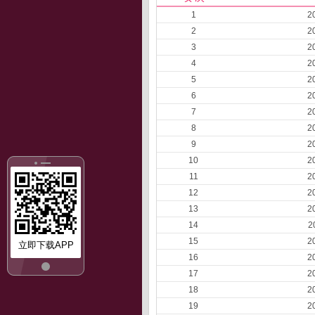
1
2
2
2
3
2
4
2
5
2
6
2
7
2
8
2
9
2
10
2
11
2
12
2
13
2
14
2
15
2
立即下载APP
16
2
17
2
18
2
19
2