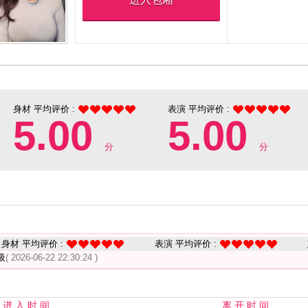
身材 平均评价 :
表演 平均评价 :
5.00
5.00
分
分
身材 平均评价 :
表演 平均评价 :
吸
( 2026-06-22 22:30:24 )
进 入 时 间
离 开 时 间